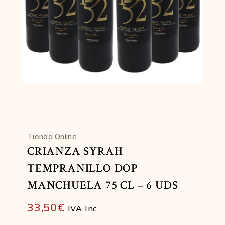
Tienda Online
CRIANZA SYRAH
TEMPRANILLO DOP
MANCHUELA 75 CL – 6 UDS
33,50
€
IVA Inc.