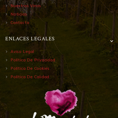
Nuestros Vinos
Noticias
Contacto
ENLACES LEGALES
Aviso Legal
Política De Privacidad
Política De Cookies
Política De Calidad