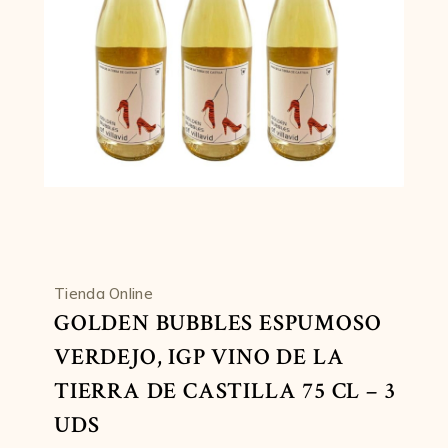
Tienda Online
GOLDEN BUBBLES ESPUMOSO
VERDEJO, IGP VINO DE LA
TIERRA DE CASTILLA 75 CL – 3
UDS