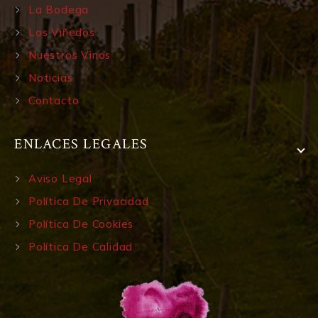
La Bodega
Los Viñedos
Nuestros Vinos
Noticias
Contacto
ENLACES LEGALES
Aviso Legal
Política De Privacidad
Política De Cookies
Política De Calidad